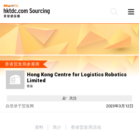
香港贸发局参展商
Hong Kong Centre for Logistics Robotics
Limited
香港
关注
自
登录于贸发网
2023年3月12日
资料
简介
香港贸发局活动