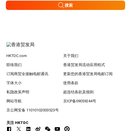
搜索
HKTDC.com
关于我们
联络我们
香港贸发局流动应用程式
订阅商贸全接触电邮通讯
更新您的香港贸发局电邮订阅
字体大小
使用条款
私隐政策声明
超连结条款及细则
网站导航
京ICP备09059244号
京公网安备 11010102003523号
关注 HKTDC