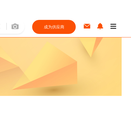
成为供应商