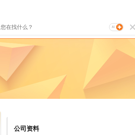
AI
公司资料