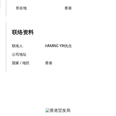
所在地:
香港
联络资料
联络人:
HAMING YIN先生
公司地址:
国家 / 地区:
香港