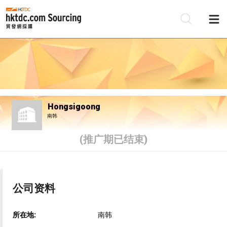
Hongsigoong
南韩
(推广期已结束)
公司资料
所在地:
南韩