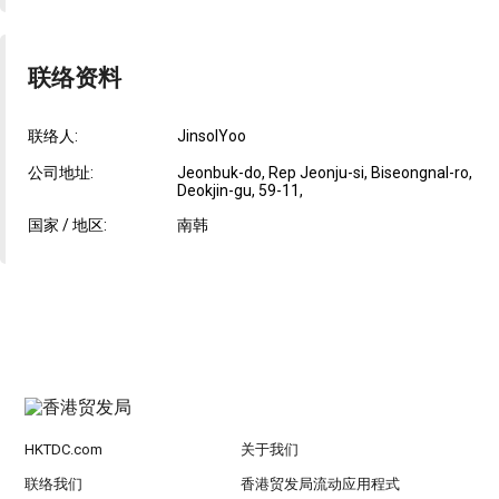
联络资料
联络人:
JinsolYoo
公司地址:
Jeonbuk-do, Rep Jeonju-si, Biseongnal-ro,
Deokjin-gu, 59-11,
国家 / 地区:
南韩
HKTDC.com
关于我们
联络我们
香港贸发局流动应用程式