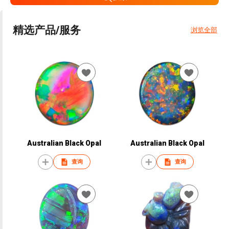
精选产品/服务
浏览全部
Australian Black Opal
Australian Black Opal
查询
查询