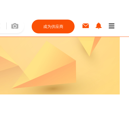
成为供应商