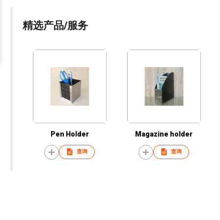
精选产品/服务
Pen Holder
Magazine holder
查询
查询