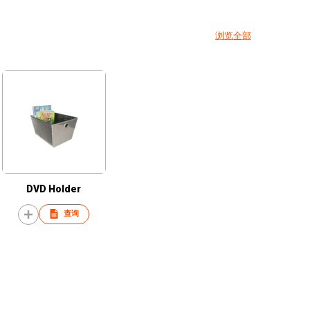
浏览全部
DVD Holder
查询