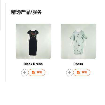
精选产品/服务
Black Dress
Dress
查询
查询