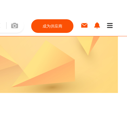
成为供应商