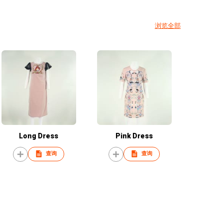
浏览全部
Long Dress
Pink Dress
查询
查询