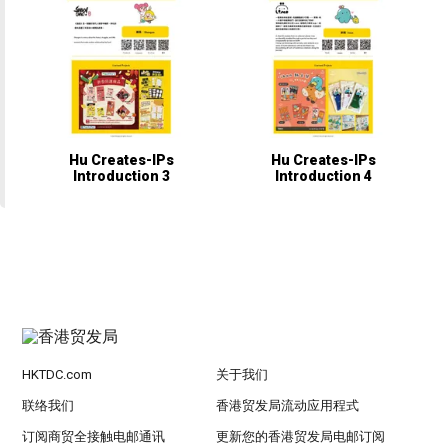
Hu Creates-IPs
Hu Creates-IPs
Introduction 3
Introduction 4
HKTDC.com
关于我们
联络我们
香港贸发局流动应用程式
订阅商贸全接触电邮通讯
更新您的香港贸发局电邮订阅