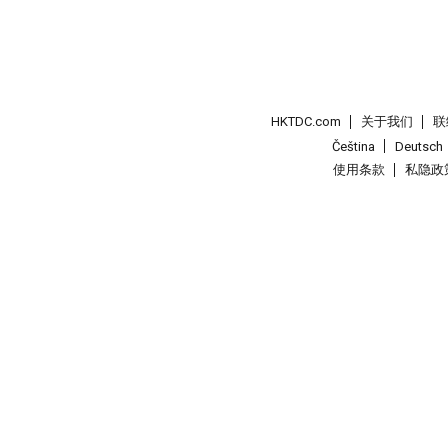
HKTDC.com
关于我们
联
Čeština
Deutsch
使用条款
私隐政