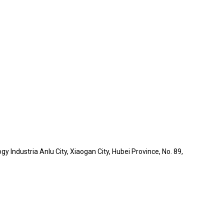
y Industria Anlu City, Xiaogan City, Hubei Province, No. 89,