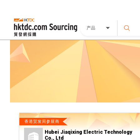
产品
香港贸发局参展商
Hubei Jiaqixing Electric Technology
Co., Ltd