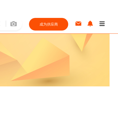
成为供应商