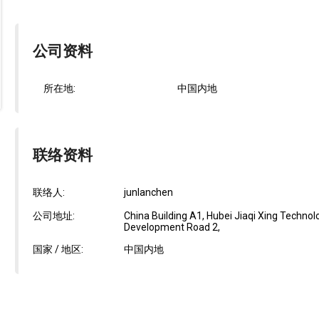
公司资料
所在地:
中国内地
联络资料
联络人:
junlanchen
公司地址:
China Building A1, Hubei Jiaqi Xing Technolog
Development Road 2,
国家 / 地区:
中国内地