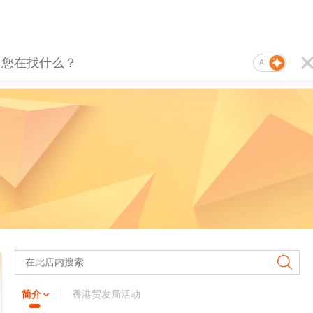
AI
简介
香港贸发局活动