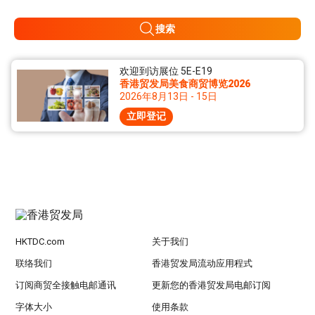
搜索
欢迎到访展位 5E-E19
香港贸发局美食商贸博览2026
2026年8月13日 - 15日
立即登记
HKTDC.com
关于我们
联络我们
香港贸发局流动应用程式
订阅商贸全接触电邮通讯
更新您的香港贸发局电邮订阅
字体大小
使用条款