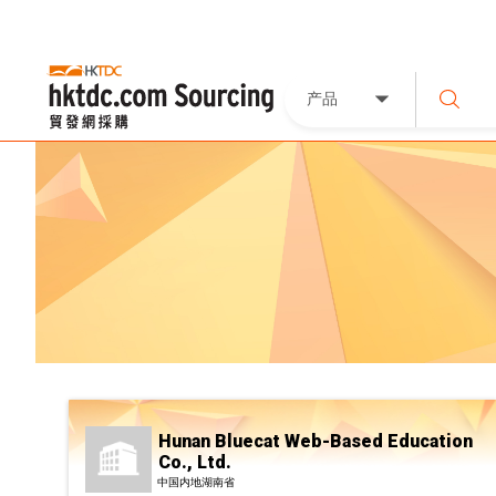
产品
Hunan Bluecat Web-Based Education
Co., Ltd.
中国内地湖南省