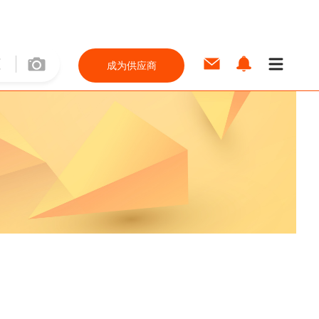
成为供应商