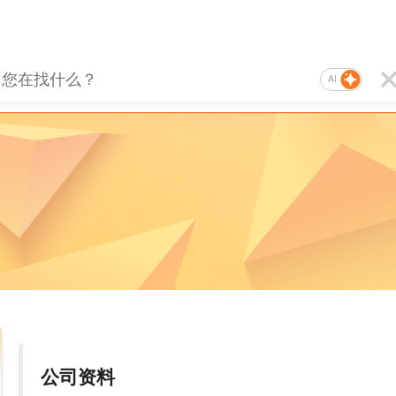
AI
公司资料