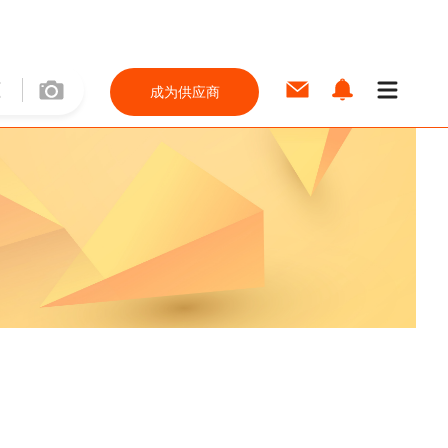
成为供应商