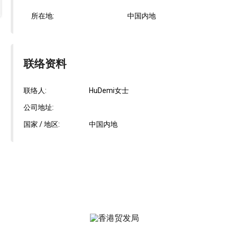
所在地:
中国内地
联络资料
联络人:
HuDemi女士
公司地址:
国家 / 地区:
中国内地