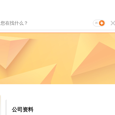
AI
公司资料