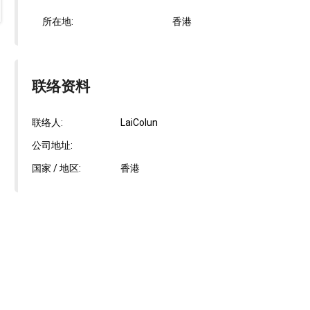
所在地:
香港
联络资料
联络人:
LaiColun
公司地址:
国家 / 地区:
香港