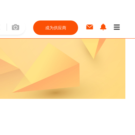
成为供应商