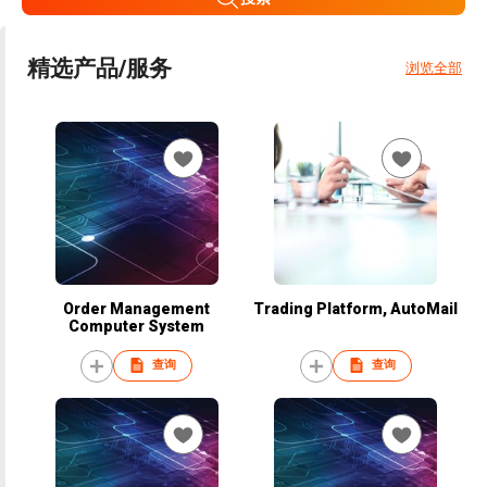
精选产品/服务
浏览全部
Order Management
Trading Platform, AutoMail
Computer System
查询
查询