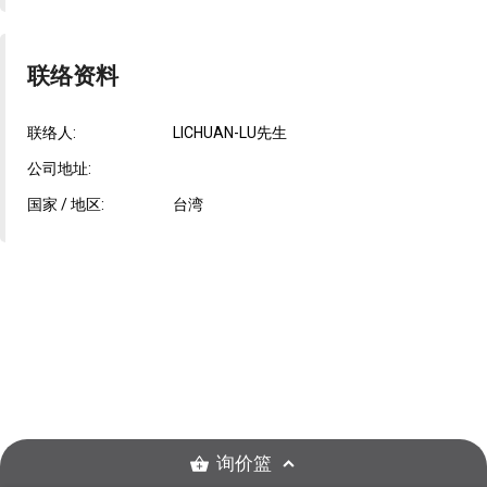
联络资料
联络人:
LICHUAN-LU先生
公司地址:
国家 / 地区:
台湾
询价篮