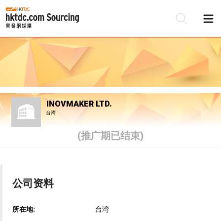
INOVMAKER LTD.
台湾
(推广期已结束)
公司资料
所在地:
台湾