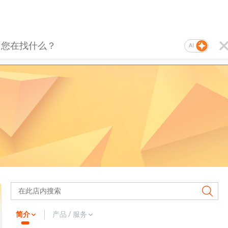
AI
简介
产品 / 服务