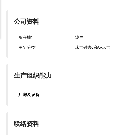
公司资料
所在地:
波兰
主要分类:
珠宝钟表
,
高级珠宝
生产组织能力
厂房及设备
联络资料