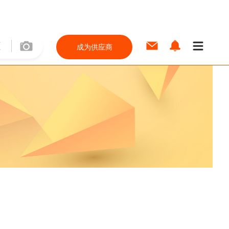
成为供应商