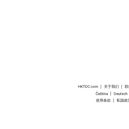
HKTDC.com
关于我们
联
Čeština
Deutsch
使用条款
私隐政