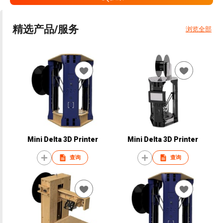
精选产品/服务
浏览全部
Mini Delta 3D Printer
Mini Delta 3D Printer
查询
查询