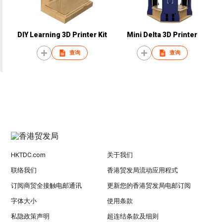
DIY Learning 3D Printer Kit
Mini Delta 3D Printer
查询
查询
HKTDC.com
关于我们
联络我们
香港贸发局流动应用程式
订阅商贸全接触电邮通讯
更新您的香港贸发局电邮订阅
字体大小
使用条款
私隐政策声明
超连结条款及细则