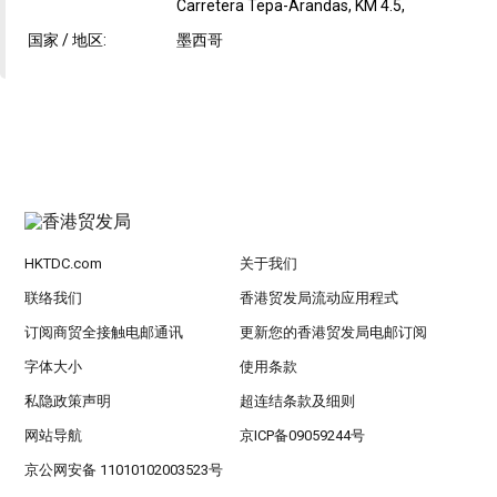
Carretera Tepa-Arandas, KM 4.5,
国家 / 地区:
墨西哥
HKTDC.com
关于我们
联络我们
香港贸发局流动应用程式
订阅商贸全接触电邮通讯
更新您的香港贸发局电邮订阅
字体大小
使用条款
私隐政策声明
超连结条款及细则
网站导航
京ICP备09059244号
京公网安备 11010102003523号