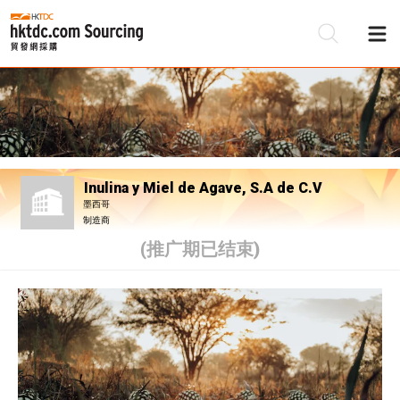
Inulina y Miel de Agave, S.A de C.V
墨西哥
制造商
(推广期已结束)