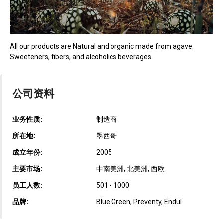
All our products are Natural and organic made from agave:
Sweeteners, fibers, and alcoholics beverages.
公司资料
业务性质:
制造商
所在地:
墨西哥
成立年份:
2005
主要市场:
中南美洲, 北美洲, 西欧
员工人数:
501 - 1000
品牌:
Blue Green, Preventy, Endul