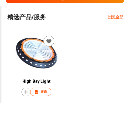
精选产品/服务
浏览全部
High Bay Light
查询