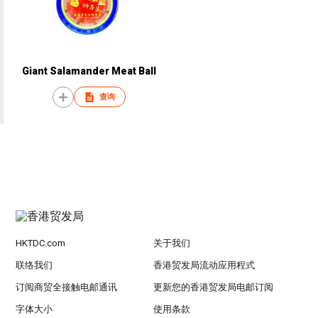
Giant Salamander Meat Ball
查询
HKTDC.com
关于我们
联络我们
香港贸发局流动应用程式
订阅商贸全接触电邮通讯
更新您的香港贸发局电邮订阅
字体大小
使用条款