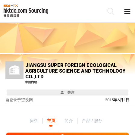
JIANGSU SUPER FOREIGN ECOLOGICAL
AGRICULTURE SCIENCE AND TECHNOLOGY
CO.,LTD
中国内地
关注
自
登录于贸发网
2015年6月1日
资料
主页
简介
产品 / 服务