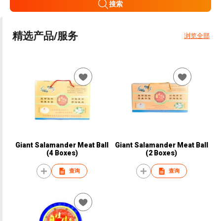
搜索
精选产品/服务
浏览全部
Giant Salamander Meat Ball
Giant Salamander Meat Ball
(4 Boxes)
(2 Boxes)
查询
查询