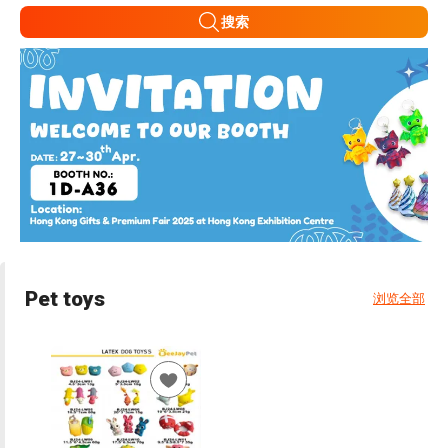
搜索
Pet toys
浏览全部