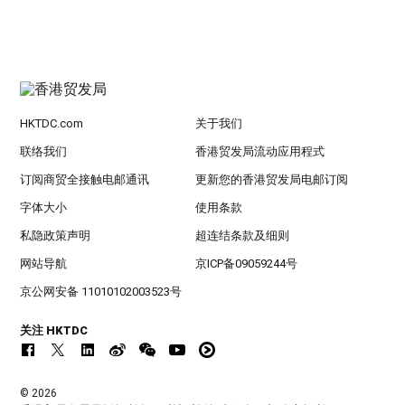
HKTDC.com
关于我们
联络我们
香港贸发局流动应用程式
订阅商贸全接触电邮通讯
更新您的香港贸发局电邮订阅
字体大小
使用条款
私隐政策声明
超连结条款及细则
网站导航
京ICP备09059244号
京公网安备 11010102003523号
关注 HKTDC
© 2026