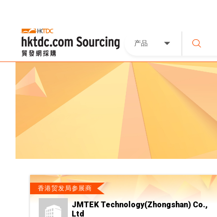
产品
香港贸发局参展商
JMTEK Technology(Zhongshan) Co.,
Ltd