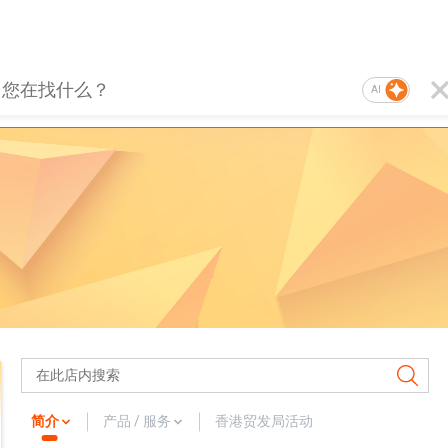
AI
简介
产品 / 服务
香港贸发局活动