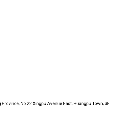
 Province, No.22 Xingpu Avenue East, Huangpu Town, 3F