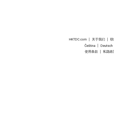
HKTDC.com
关于我们
联
Čeština
Deutsch
使用条款
私隐政