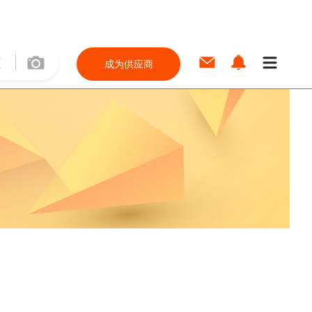
成为供应商