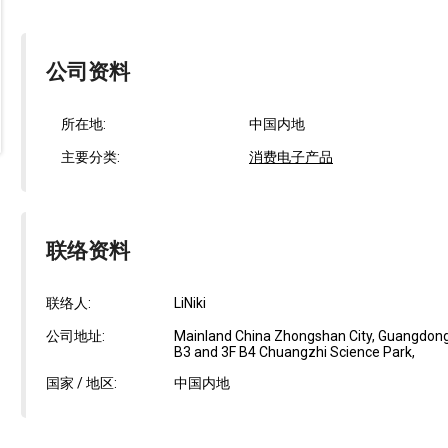
公司资料
所在地:
中国内地
主要分类:
消费电子产品
联络资料
联络人:
LiNiki
公司地址:
Mainland China Zhongshan City, Guangdong
B3 and 3F B4 Chuangzhi Science Park,
国家 / 地区:
中国内地