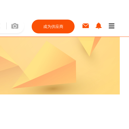
成为供应商