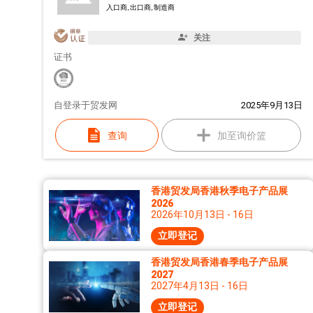
入口商, 出口商, 制造商
关注
证书
自
登录于贸发网
2025年9月13日
查询
加至询价篮
香港贸发局香港秋季电子产品展
2026
2026年10月13日 - 16日
立即登记
香港贸发局香港春季电子产品展
2027
2027年4月13日 - 16日
立即登记