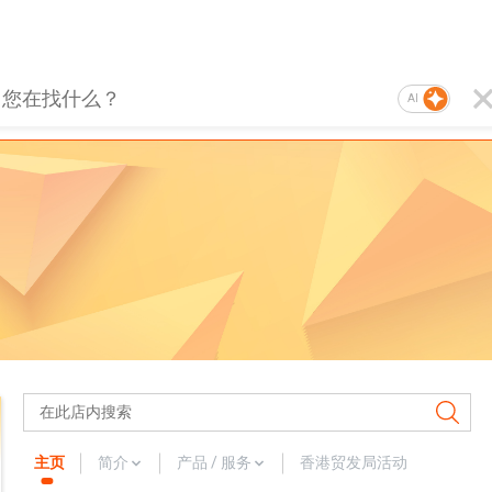
AI
主页
简介
产品 / 服务
香港贸发局活动