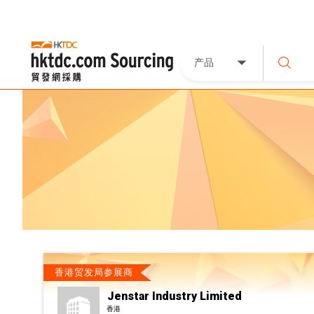
产品
香港贸发局参展商
Jenstar Industry Limited
香港