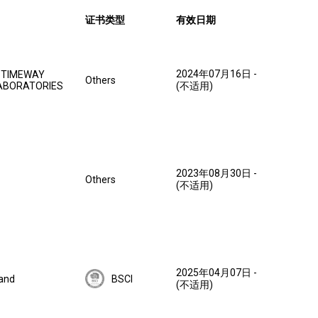
证书类型
有效日期
2024年07月16日
-
 TIMEWAY
Others
LABORATORIES
(不适用)
2023年08月30日
-
Others
(不适用)
2025年04月07日
-
and
BSCI
(不适用)