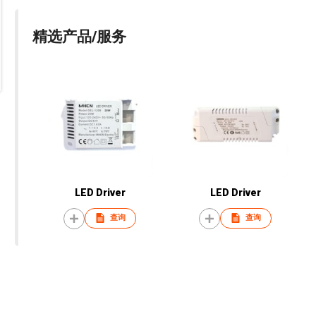
精选产品/服务
LED Driver
LED Driver
查询
查询