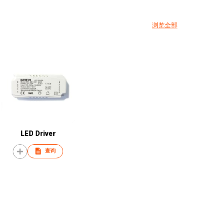
浏览全部
LED Driver
查询