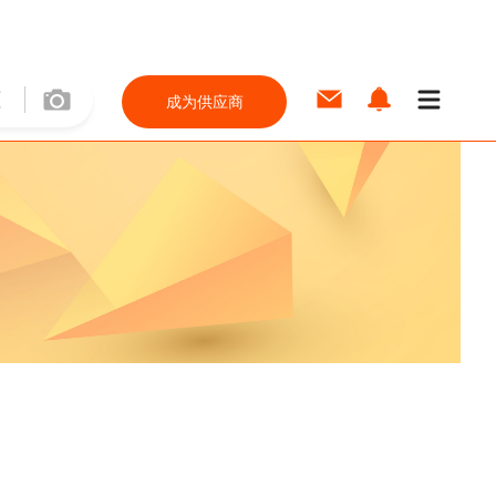
成为供应商