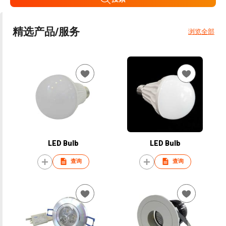
精选产品/服务
浏览全部
LED Bulb
LED Bulb
查询
查询