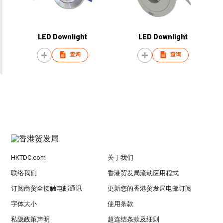
LED Downlight
LED Downlight
查询
查询
HKTDC.com
关于我们
联络我们
香港贸发局流动应用程式
订阅商贸全接触电邮通讯
更新您的香港贸发局电邮订阅
字体大小
使用条款
私隐政策声明
超连结条款及细则