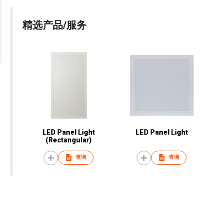
精选产品/服务
LED Panel Light
LED Panel Light
(Rectangular)
查询
查询