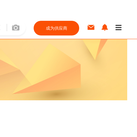
成为供应商