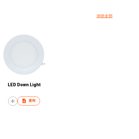
浏览全部
LED Down Light
查询