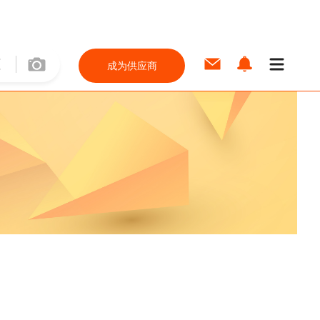
成为供应商