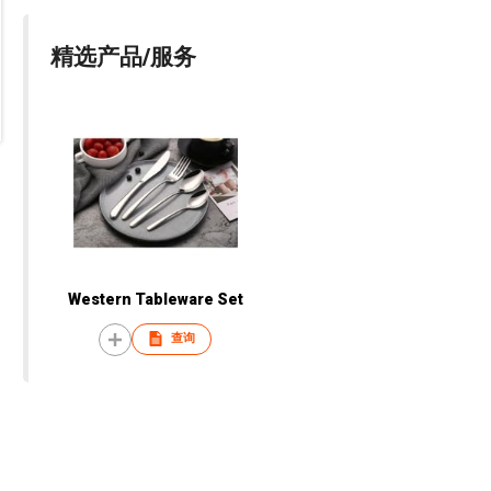
精选产品/服务
Western Tableware Set
查询