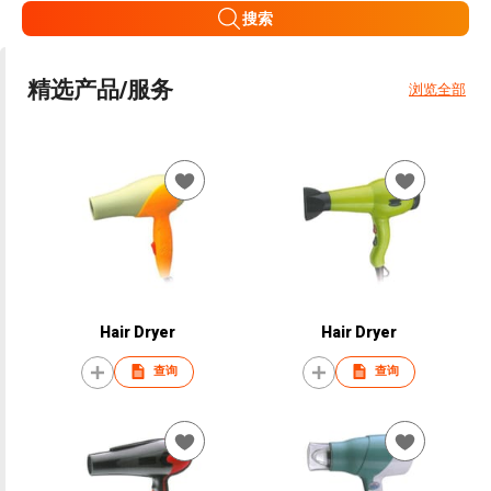
搜索
精选产品/服务
浏览全部
Hair Dryer
Hair Dryer
查询
查询