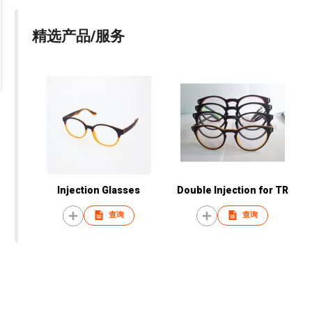
精选产品/服务
Injection Glasses
Double Injection for TR
查询
查询