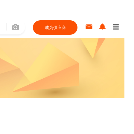
成为供应商