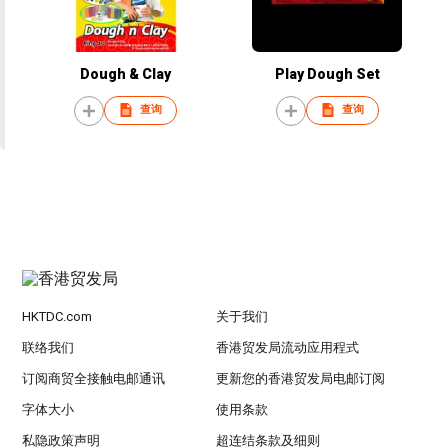
Dough & Clay
Play Dough Set
查询
查询
HKTDC.com
关于我们
联络我们
香港贸发局流动应用程式
订阅商贸全接触电邮通讯
更新您的香港贸发局电邮订阅
字体大小
使用条款
私隐政策声明
超连结条款及细则