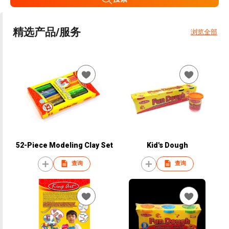
精选产品/服务
浏览全部
52-Piece Modeling Clay Set
Kid's Dough
查询
查询