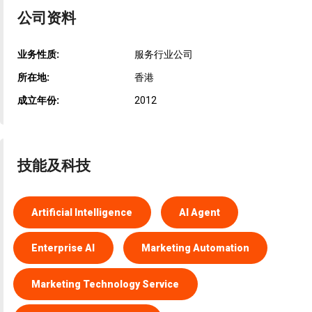
公司资料
业务性质:
服务行业公司
所在地:
香港
成立年份:
2012
技能及科技
Artificial Intelligence
AI Agent
Enterprise AI
Marketing Automation
Marketing Technology Service