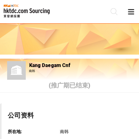
Kang Daegam Cnf
南韩
(推广期已结束)
公司资料
所在地:
南韩