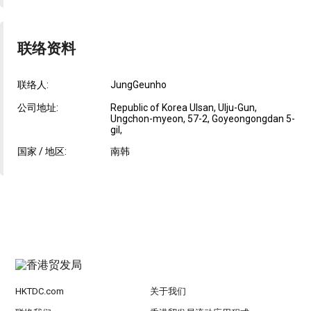
联络资料
联络人:
JungGeunho
公司地址:
Republic of Korea Ulsan, Ulju-Gun,
Ungchon-myeon, 57-2, Goyeongongdan 5-
gil,
国家 / 地区:
南韩
HKTDC.com
关于我们