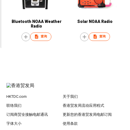
Bluetooth NOAA Weather
Solar NOAA Radio
Radio
查询
查询
HKTDC.com
关于我们
联络我们
香港贸发局流动应用程式
订阅商贸全接触电邮通讯
更新您的香港贸发局电邮订阅
字体大小
使用条款