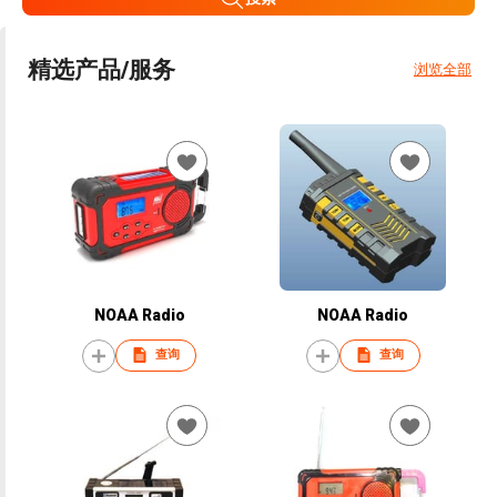
精选产品/服务
浏览全部
NOAA Radio
NOAA Radio
查询
查询