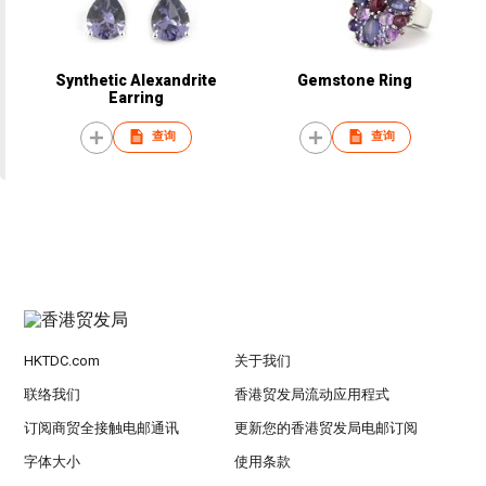
Synthetic Alexandrite
Gemstone Ring
Earring
查询
查询
HKTDC.com
关于我们
联络我们
香港贸发局流动应用程式
订阅商贸全接触电邮通讯
更新您的香港贸发局电邮订阅
字体大小
使用条款