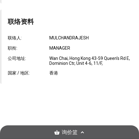
联络资料
联络人:
MULCHANDRAJESH
职衔:
MANAGER
公司地址:
Wan Chai, Hong Kong 43-59 Queen's Rd E,
Dominion Ctr, Unit 4-6, 11/F,
国家 / 地区:
香港
询价篮