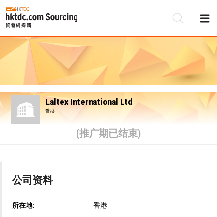
Laltex International Ltd
香港
(推广期已结束)
公司资料
所在地:
香港