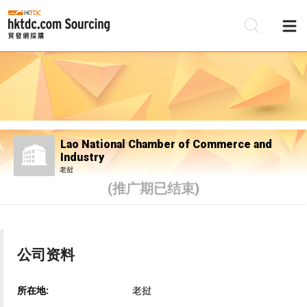
Lao National Chamber of Commerce and
Industry
老挝
(推广期已结束)
公司资料
所在地:
老挝