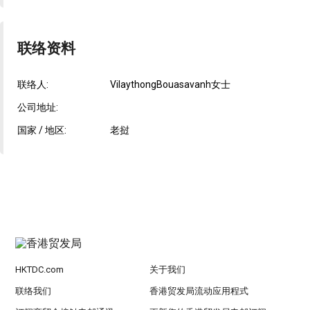
联络资料
联络人:
VilaythongBouasavanh女士
公司地址:
国家 / 地区:
老挝
HKTDC.com
关于我们
联络我们
香港贸发局流动应用程式