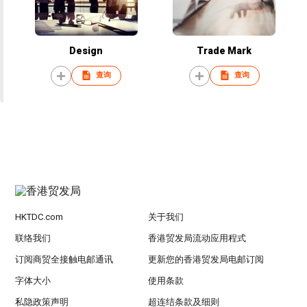
Design
Trade Mark
查询
查询
HKTDC.com
关于我们
联络我们
香港贸发局流动应用程式
订阅商贸全接触电邮通讯
更新您的香港贸发局电邮订阅
字体大小
使用条款
私隐政策声明
超连结条款及细则