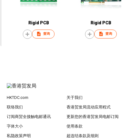
Rigid PCB
Rigid PCB
查询
查询
HKTDC.com
关于我们
联络我们
香港贸发局流动应用程式
订阅商贸全接触电邮通讯
更新您的香港贸发局电邮订阅
字体大小
使用条款
私隐政策声明
超连结条款及细则