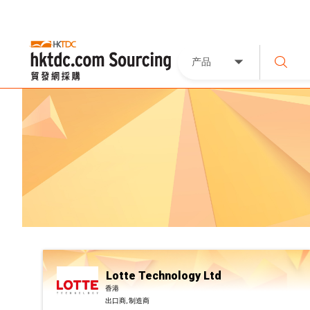
产品
Lotte Technology Ltd
香港
出口商, 制造商