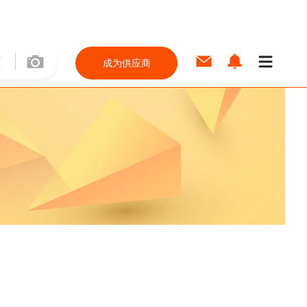
成为供应商