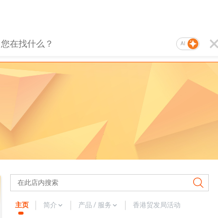
AI
主页
简介
产品 / 服务
香港贸发局活动