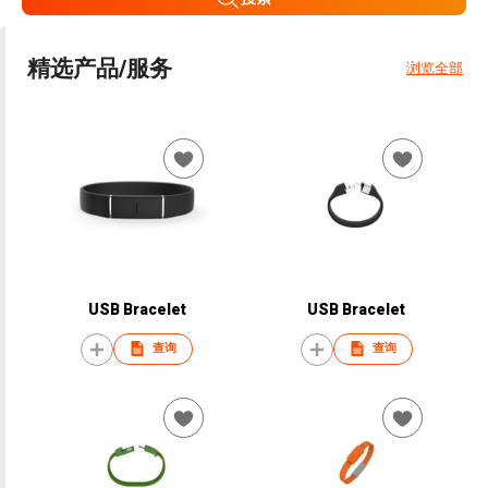
精选产品/服务
浏览全部
USB Bracelet
USB Bracelet
查询
查询