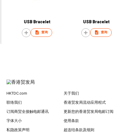
USB Bracelet
USB Bracelet
查询
查询
HKTDC.com
关于我们
联络我们
香港贸发局流动应用程式
订阅商贸全接触电邮通讯
更新您的香港贸发局电邮订阅
字体大小
使用条款
私隐政策声明
超连结条款及细则