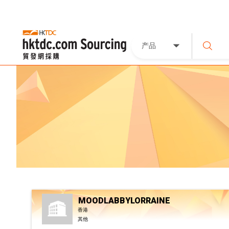
产品
MOODLABBYLORRAINE
香港
其他