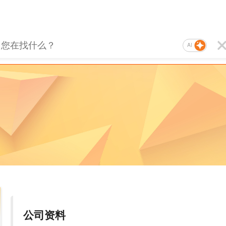
AI
公司资料