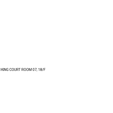
 KING COURT ROOM 07, 18/F