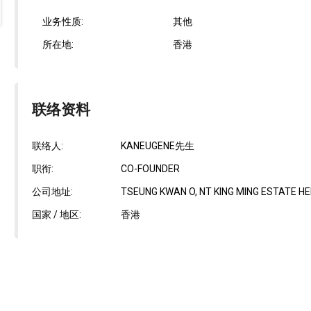
业务性质:
其他
所在地:
香港
联络资料
联络人:
KANEUGENE先生
职衔:
CO-FOUNDER
公司地址:
TSEUNG KWAN O, NT KING MING ESTATE HEI
国家 / 地区:
香港