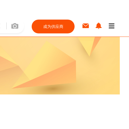
成为供应商