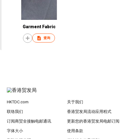
Garment Fabric
查询
HKTDC.com
关于我们
联络我们
香港贸发局流动应用程式
订阅商贸全接触电邮通讯
更新您的香港贸发局电邮订阅
字体大小
使用条款