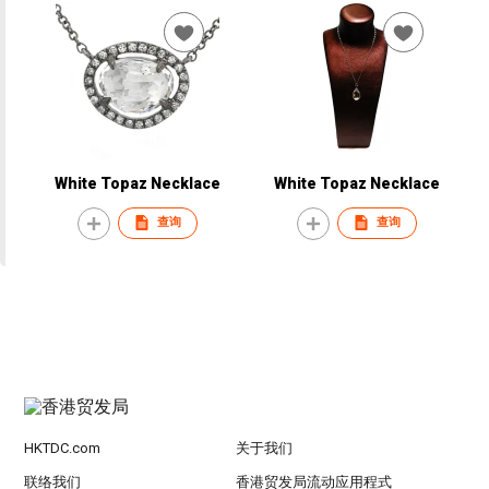
White Topaz Necklace
White Topaz Necklace
查询
查询
HKTDC.com
关于我们
联络我们
香港贸发局流动应用程式