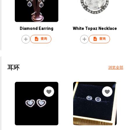
Diamond Earring
White Topaz Necklace
查询
查询
耳环
浏览全部