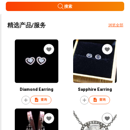
搜索
精选产品/服务
浏览全部
Diamond Earring
Sapphire Earring
查询
查询