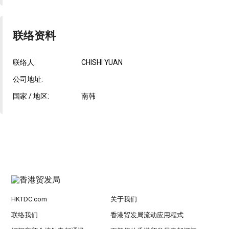
联络资料
联络人:
CHISHI YUAN
公司地址:
国家 / 地区:
南韩
HKTDC.com
关于我们
联络我们
香港贸发局流动应用程式