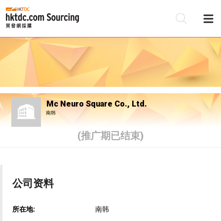
Mc Neuro Square Co., Ltd.
南韩
(推广期已结束)
公司资料
所在地:
南韩