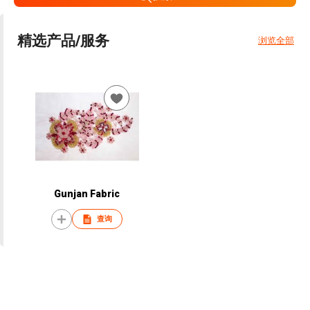
精选产品/服务
浏览全部
Gunjan Fabric
查询