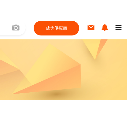
成为供应商