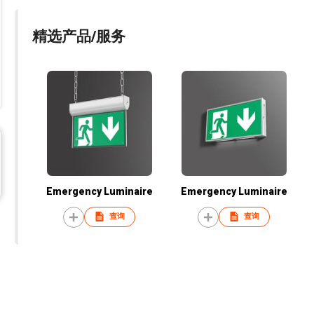
精选产品/服务
Emergency Luminaire
Emergency Luminaire
查询
查询