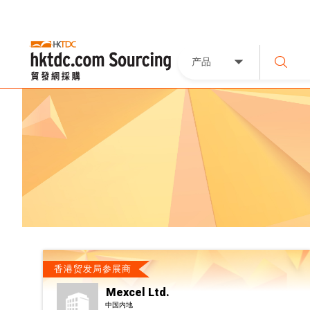
产品
香港贸发局参展商
Mexcel Ltd.
中国内地