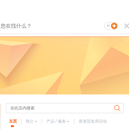
AI
主页
简介
产品 / 服务
香港贸发局活动