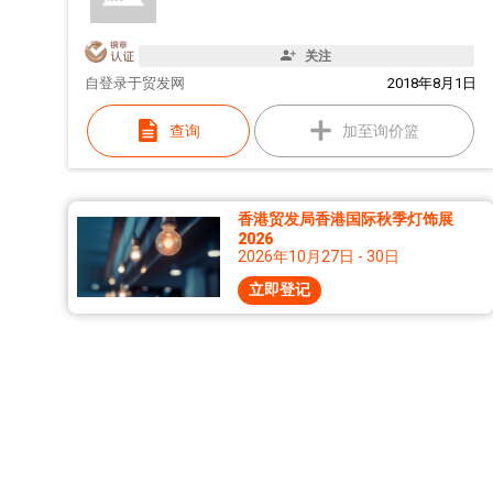
关注
自
登录于贸发网
2018年8月1日
查询
加至询价篮
香港贸发局香港国际秋季灯饰展
2026
2026年10月27日 - 30日
立即登记