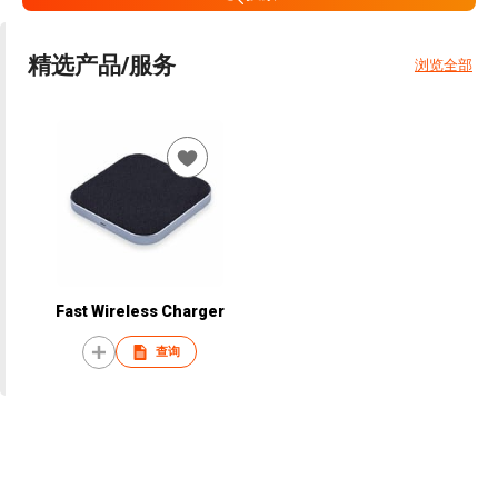
精选产品/服务
浏览全部
Fast Wireless Charger
查询