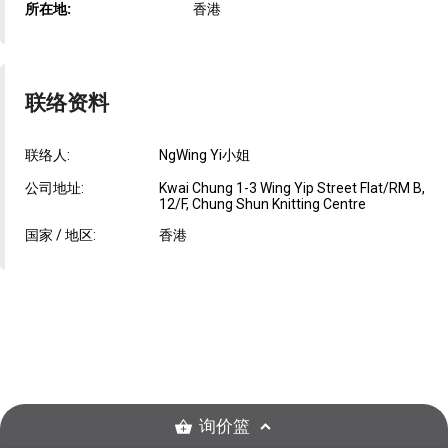
所在地:
香港
联络资料
联络人:
NgWing Yi小姐
公司地址:
Kwai Chung 1-3 Wing Yip Street Flat/RM B,
12/F, Chung Shun Knitting Centre
国家 / 地区:
香港
询价篮