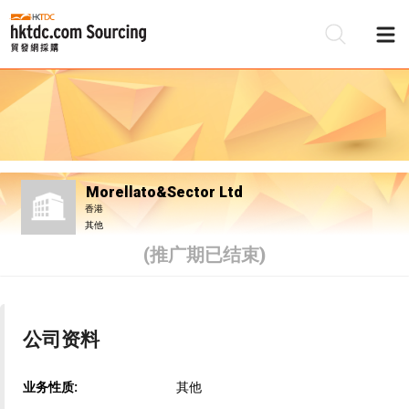
Morellato&Sector Ltd
香港
其他
(推广期已结束)
公司资料
业务性质:
其他