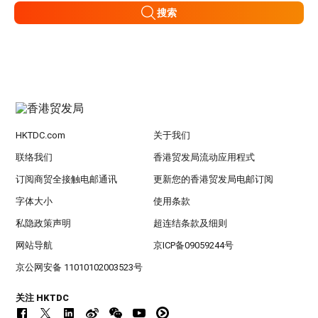
搜索
HKTDC.com
关于我们
联络我们
香港贸发局流动应用程式
订阅商贸全接触电邮通讯
更新您的香港贸发局电邮订阅
字体大小
使用条款
私隐政策声明
超连结条款及细则
网站导航
京ICP备09059244号
京公网安备 11010102003523号
关注 HKTDC