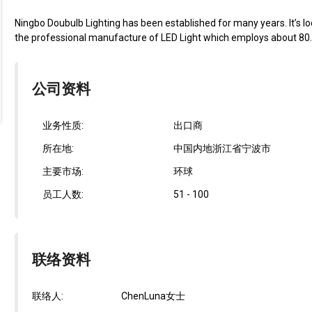
Ningbo Doubulb Lighting has been established for many years. It’s lo
the professional manufacture of LED Light which employs about 80..
公司资料
业务性质:
出口商
所在地:
中国内地浙江省宁波市
主要市场:
环球
员工人数:
51 - 100
联络资料
联络人:
ChenLuna女士