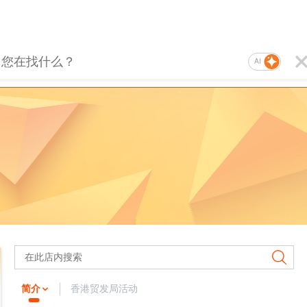
AI
简介
香港贸发局活动