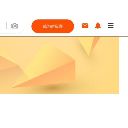
成为供应商