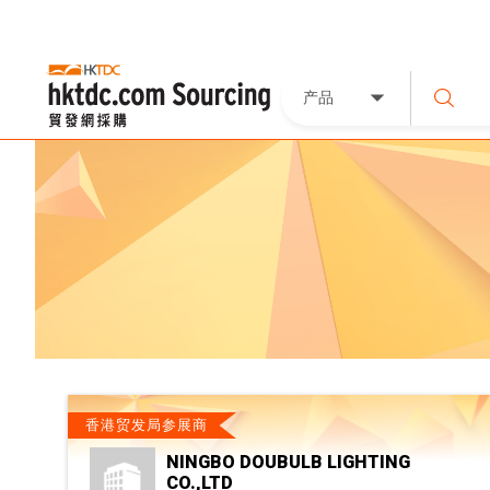
产品
香港贸发局参展商
NINGBO DOUBULB LIGHTING
CO.,LTD