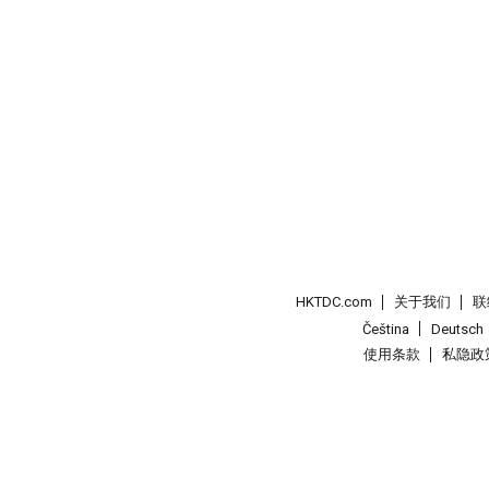
HKTDC.com
关于我们
联
Čeština
Deutsch
使用条款
私隐政