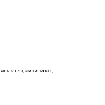
 XIXIA DISTRICT, CHATEAU MIHOPE,