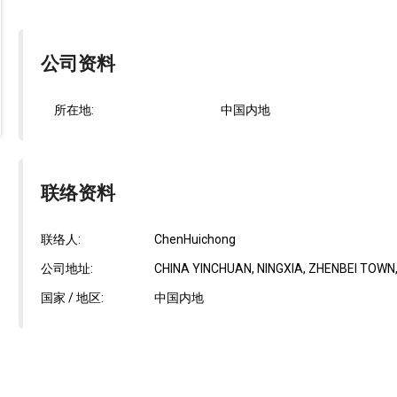
公司资料
所在地:
中国内地
联络资料
联络人:
ChenHuichong
公司地址:
CHINA YINCHUAN, NINGXIA, ZHENBEI TOWN,
国家 / 地区:
中国内地