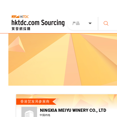
产品
香港贸发局参展商
NINGXIA MEIYU WINERY CO., LTD
中国内地