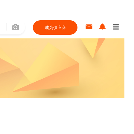
成为供应商