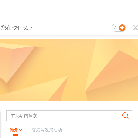
AI
简介
香港贸发局活动